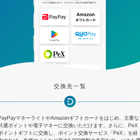
交換先一覧
PayPayマネーライトやAmazonギフトカードをはじめ、主要な
共通ポイントや電子マネーに交換いただけます。さらに、PeX
ポイントギフトに交換し、ポイント交換サービス「PeX」を経