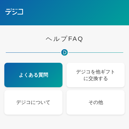
ヘルプFAQ
デジコを他ギフト
よくある質問
に交換する
デジコについて
その他