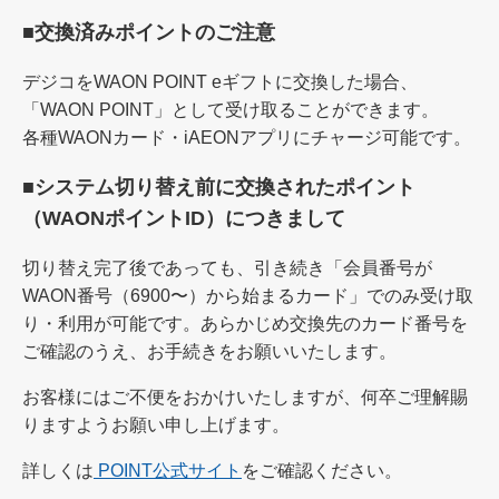
■交換済みポイントのご注意
デジコをWAON POINT eギフトに交換した場合、
「WAON POINT」として受け取ることができます。
各種WAONカード・iAEONアプリにチャージ可能です。
■システム切り替え前に交換されたポイント
（WAONポイントID）につきまして
切り替え完了後であっても、引き続き「会員番号が
WAON番号（6900〜）から始まるカード」でのみ受け取
り・利用が可能です。あらかじめ交換先のカード番号を
ご確認のうえ、お手続きをお願いいたします。
お客様にはご不便をおかけいたしますが、何卒ご理解賜
りますようお願い申し上げます。
詳しくは
POINT公式サイト
をご確認ください。