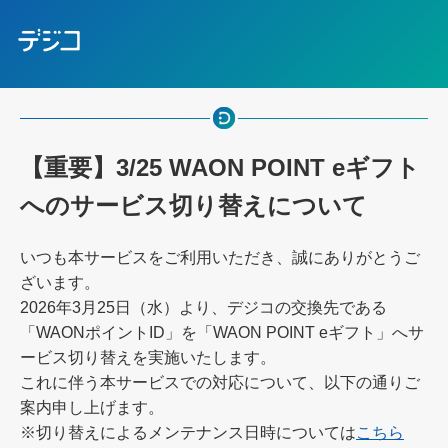
【重要】3/25 WAON POINT eギフト
へのサービス切り替えについて
いつも本サービスをご利用いただき、誠にありがとうご
ざいます。
2026年3月25日（水）より、デジコの交換先である
「WAONポイントID」を「WAON POINT eギフト」へサ
ービス切り替えを実施いたします。
これに伴う本サービスでの対応について、以下の通りご
案内申し上げます。
※切り替えによるメンテナンス日時については
こちら