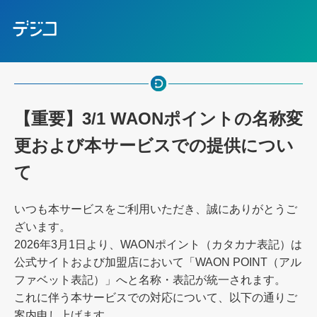
【重要】3/1 WAONポイントの名称変
更および本サービスでの提供につい
て
いつも本サービスをご利用いただき、誠にありがとうご
ざいます。
2026年3月1日より、WAONポイント（カタカナ表記）は
公式サイトおよび加盟店において「WAON POINT（アル
ファベット表記）」へと名称・表記が統一されます。
これに伴う本サービスでの対応について、以下の通りご
案内申し上げます。