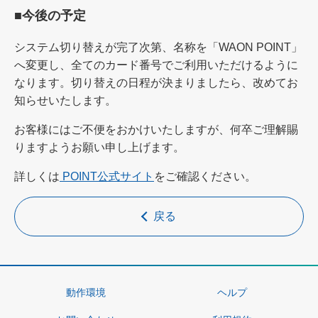
■今後の予定
システム切り替えが完了次第、名称を「WAON POINT」
へ変更し、全てのカード番号でご利用いただけるように
なります。切り替えの日程が決まりましたら、改めてお
知らせいたします。
お客様にはご不便をおかけいたしますが、何卒ご理解賜
りますようお願い申し上げます。
詳しくは
POINT公式サイト
をご確認ください。
戻る
動作環境
ヘルプ