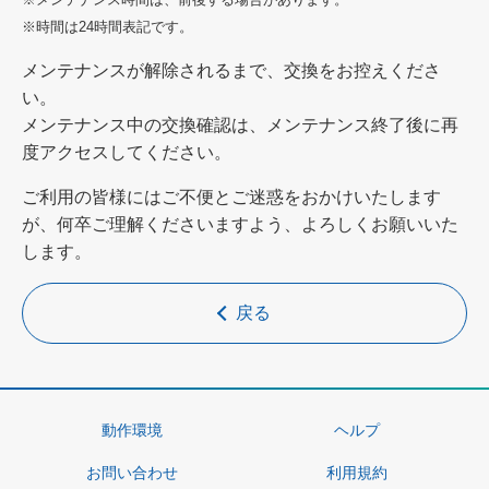
※時間は24時間表記です。
メンテナンスが解除されるまで、交換をお控えくださ
い。
メンテナンス中の交換確認は、メンテナンス終了後に再
度アクセスしてください。
ご利用の皆様にはご不便とご迷惑をおかけいたします
が、何卒ご理解くださいますよう、よろしくお願いいた
します。
戻る
動作環境
ヘルプ
お問い合わせ
利用規約