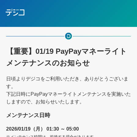
【重要】01/19 PayPayマネーライト
メンテナンスのお知らせ
日頃よりデジコをご利用いただき、ありがとうございま
す。
下記日時にPayPayマネーライトメンテナンスを実施いた
しますので、お知らせいたします。
メンテナンス日時
2026/01/19（月） 01:30 ～ 05:00
※メンテナンス時間は、前後する場合があります。