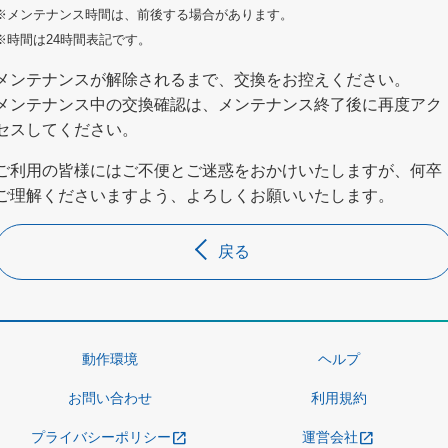
※メンテナンス時間は、前後する場合があります。
※時間は24時間表記です。
メンテナンスが解除されるまで、交換をお控えください。
メンテナンス中の交換確認は、メンテナンス終了後に再度アク
セスしてください。
ご利用の皆様にはご不便とご迷惑をおかけいたしますが、何卒
ご理解くださいますよう、よろしくお願いいたします。
戻る
動作環境
ヘルプ
お問い合わせ
利用規約
プライバシーポリシー
運営会社