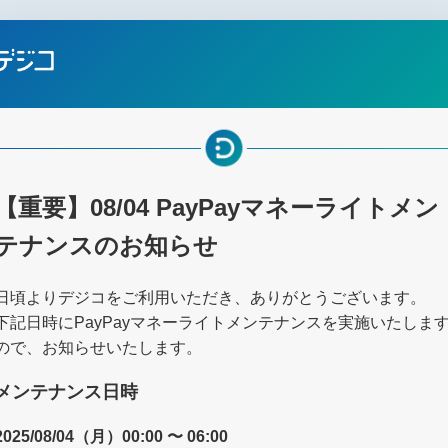
【重要】08/04 PayPayマネーライトメン
テナンスのお知らせ
日頃よりデジコをご利用いただき、ありがとうございます。
下記日時にPayPayマネーライトメンテナンスを実施いたしま
ので、お知らせいたします。
メンテナンス日時
2025/08/04（月）00:00 〜 06:00